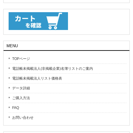
MENU
TOPページ
電話帳未掲載法人(非掲載企業)名簿リストのご案内
電話帳未掲載法人リスト価格表
データ詳細
ご購入方法
FAQ
お問い合わせ