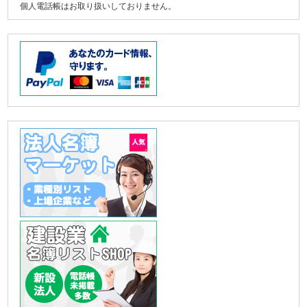
個人電話帳はお取り扱いしておりません。