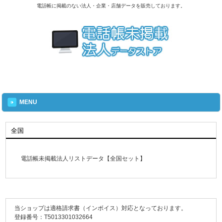
電話帳に掲載のない法人・企業・店舗データを販売しております。
MENU
全国
電話帳未掲載法人リストデータ【全国セット】
当ショップは適格請求書（インボイス）対応となっております。
登録番号：T5013301032664