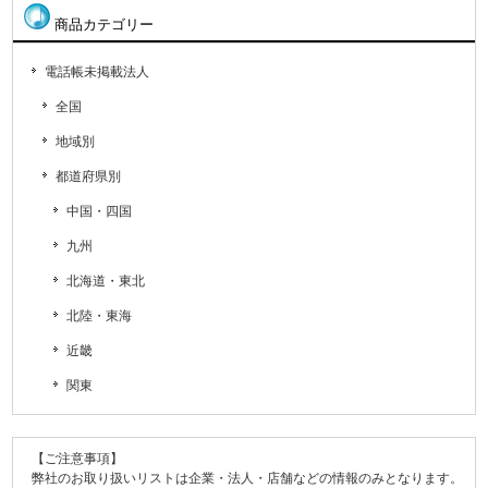
商品カテゴリー
電話帳未掲載法人
全国
地域別
都道府県別
中国・四国
九州
北海道・東北
北陸・東海
近畿
関東
【ご注意事項】
弊社のお取り扱いリストは企業・法人・店舗などの情報のみとなります。