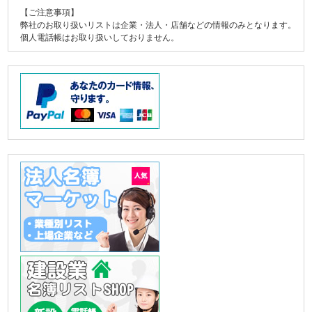
【ご注意事項】
弊社のお取り扱いリストは企業・法人・店舗などの情報のみとなります。
個人電話帳はお取り扱いしておりません。