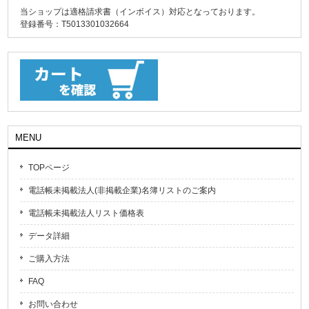
当ショップは適格請求書（インボイス）対応となっております。
登録番号：T5013301032664
MENU
TOPページ
電話帳未掲載法人(非掲載企業)名簿リストのご案内
電話帳未掲載法人リスト価格表
データ詳細
ご購入方法
FAQ
お問い合わせ