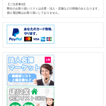
【ご注意事項】
弊社のお取り扱いリストは企業・法人・店舗などの情報のみとなります。
個人電話帳はお取り扱いしておりません。