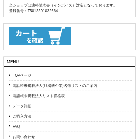
当ショップは適格請求書（インボイス）対応となっております。
登録番号：T5013301032664
MENU
TOPページ
電話帳未掲載法人(非掲載企業)名簿リストのご案内
電話帳未掲載法人リスト価格表
データ詳細
ご購入方法
FAQ
お問い合わせ